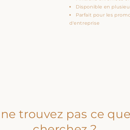
Disponible en plusieu
Parfait pour les pro
d'entreprise
ne trouvez pas ce qu
cherchez ?