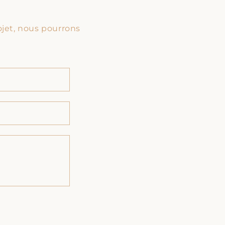
jet, nous pourrons