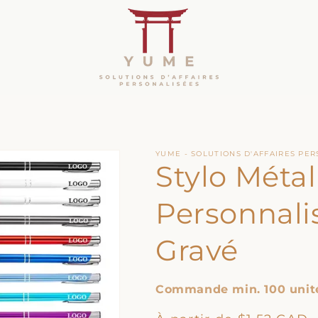
YUME - SOLUTIONS D'AFFAIRES PE
Stylo Métal
Personnali
Gravé
Commande min. 100 unit